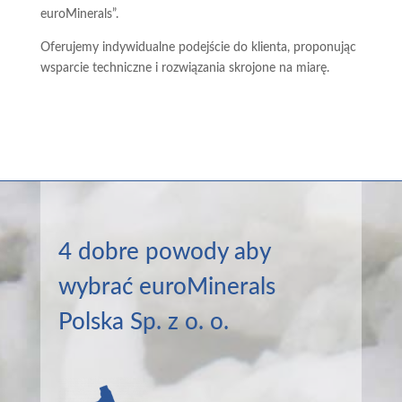
euroMinerals”.
Oferujemy indywidualne podejście do klienta, proponując
wsparcie techniczne i rozwiązania skrojone na miarę.
4 dobre powody aby
wybrać euroMinerals
Polska Sp. z o. o.