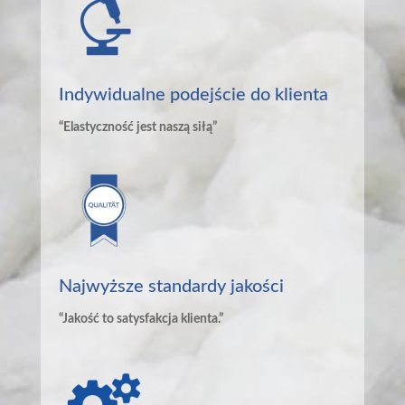
Indywidualne podejście do klienta
“Elastyczność jest naszą siłą”
Najwyższe standardy jakości
“Jakość to satysfakcja klienta.”